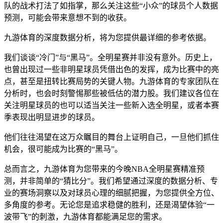
队的战术打法了如指掌，那么关注这些“小众”的球员个人数据
预测，可能会带来意想不到的收获。
九游体育的深度数据分析，将为您提供最详细的参考依据。
我们谈谈“冷门”与“黑马”。全明星赛并非没有意外。历史上，
也曾出现过一些非明星球员凭借出色的发挥，成为比赛中的亮
点，甚至是扭转比赛局势的关键人物。九游体育的专家团队在
分析时，也会时刻警惕那些被低估的潜力股。我们建议各位在
关注明星球员的也可以适当关注一些新入选全明星，或者本赛
季表现出明显进步的球员。
他们往往渴望在这万众瞩目的舞台上证明自己，一旦他们抓住
机会，很可能成为比赛的“黑马”。
总而言之，九游体育为您带来的今晚NBA全明星赛精准预
测，并非简单的“猜比分”。我们希望通过深度的数据分析、专
业的赛场洞察以及对球员心理的细腻把握，为您提供全方位、
多角度的参考。无论您是追求稳健的胜利，还是渴望体验“一
波带飞”的刺激，九游体育都能满足您的需求。