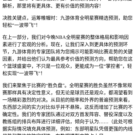
解析，那里将有更具体、更有价值的预测内容！
决胜关键点，运筹帷幄时：九游体育全明星赛精选预测，助您
轻松“一波带飞”！
在上一部分，我们对今晚NBA全明星赛的整体格局和影响因
素进行了宏观的分析。现在，让我们深入到更具体的预测环
节，九游体育的专家团队将为您揭示可能影响比赛走势的关键
因素，并给出他们认为最具参考价值的预测方向，帮助您在这
个篮球盛宴中，不只是一位观众，更能成为一位“掌控者”，轻
松实现“一波带飞”！
我们来聚焦于比赛的“胜负盘”。全明星赛的胜负虽然不像常规
赛那样具有决定性意义，但无论是球员还是观众，都渴望看到
一场精彩激烈的对决。从目前的赔率和外界的普遍预测来看，
东西部之间的实力对比似乎并不悬殊，这反而增加了比赛的不
确定性。我们的专家团队通过对双方首发阵容、替役深度以及
教练组的排兵布阵进行详细评估，倾向于认为……（此处可根
据实际情况填充具体预测，例如：东部明星队凭借更强的内线