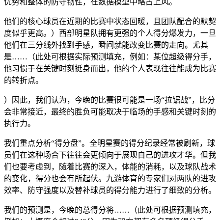
优势和整体的防守韧性，在数据模型中略占上风。
他们的核心球员在近期的比赛中状态回暖，且团队配合的默契
度似乎更高。）西部明星队拥有更强的个人得分爆发力，一旦
他们在三分线外找到手感，瞬间就能改变比赛的走向。尤其
是……（此处可根据实际预测填充，例如：某位超级得分手，
他习惯于在关键时刻挺身而出，他的个人表现往往能成为比赛
的转折点。
）因此，我们认为，今晚的比赛很可能是一场“拉锯战”，比分
会非常接近，最终的胜负可能取决于临场的手感和关键时刻的
执行力。
我们重点分析“得分盘”。全明星赛的得分纪录经常被刷新，球
员们在这种场合下往往会更倾向于展现自己的进攻才华。但我
们也要考虑到，随着比赛的深入，体能的消耗，以及球队战术
的变化，得分也会有所起伏。九游体育的专家们对两队的进攻
效率、防守强度以及替补球员的得分能力进行了细致的分析。
我们的预测是，今晚的总得分将……（此处可根据预测填充，