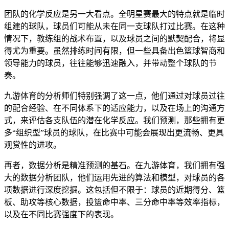
团队的化学反应是另一大看点。全明星赛最大的特点就是临时
组建的球队，球员们可能从未在同一支球队打过比赛。在这种
情况下，教练组的战术布置，以及球员之间的默契配合，将显
得尤为重要。虽然排练时间有限，但一些具备出色篮球智商和
领导能力的球员，往往能够迅速融入，并带动整个球队的节
奏。
九游体育的分析师们特别强调了这一点，他们通过对球员过往
的配合经验、在不同体系下的适应能力，以及在场上的沟通方
式，来评估各支队伍的潜在化学反应。我们预测，那些拥有更
多“组织型”球员的球队，在比赛中可能会展现出更流畅、更具
观赏性的进攻。
再者，数据分析是精准预测的基石。在九游体育，我们拥有强
大的数据分析团队，他们运用先进的算法和模型，对球员的各
项数据进行深度挖掘。这包括但不限于：球员的近期得分、篮
板、助攻等核心数据，投篮命中率、三分命中率等效率指标，
以及在不同比赛强度下的表现。