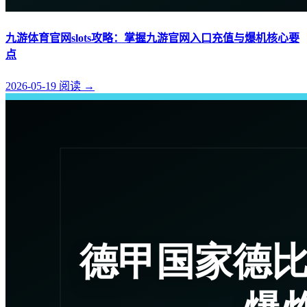
九游体育官网slots攻略：掌握九游官网入口充值与爆机核心要
点
2026-05-19
阅读
→