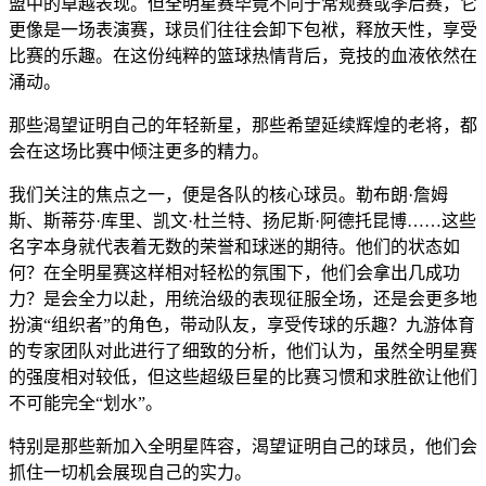
盟中的卓越表现。但全明星赛毕竟不同于常规赛或季后赛，它
更像是一场表演赛，球员们往往会卸下包袱，释放天性，享受
比赛的乐趣。在这份纯粹的篮球热情背后，竞技的血液依然在
涌动。
那些渴望证明自己的年轻新星，那些希望延续辉煌的老将，都
会在这场比赛中倾注更多的精力。
我们关注的焦点之一，便是各队的核心球员。勒布朗·詹姆
斯、斯蒂芬·库里、凯文·杜兰特、扬尼斯·阿德托昆博……这些
名字本身就代表着无数的荣誉和球迷的期待。他们的状态如
何？在全明星赛这样相对轻松的氛围下，他们会拿出几成功
力？是会全力以赴，用统治级的表现征服全场，还是会更多地
扮演“组织者”的角色，带动队友，享受传球的乐趣？九游体育
的专家团队对此进行了细致的分析，他们认为，虽然全明星赛
的强度相对较低，但这些超级巨星的比赛习惯和求胜欲让他们
不可能完全“划水”。
特别是那些新加入全明星阵容，渴望证明自己的球员，他们会
抓住一切机会展现自己的实力。