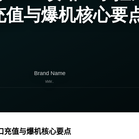
入口充值与爆机核心要点