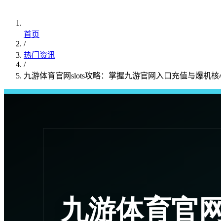
首页
/
热门资讯
/
九游体育官网slots攻略：掌握九游官网入口充值与爆机