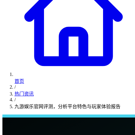
首页
/
热门资讯
/
九游娱乐官网评测，分析平台特色与玩家体验报告