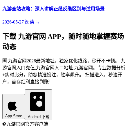
九游全站攻略：深入讲解正缆反缆区别与适用场景
2026-05-27
阅读
→
下载 九游官网 APP，随时随地掌握赛场
动态
🆕 九游官网2026最新地址，独家优化线路，秒开不卡顿。 九
游官网入口充值,九游官网入口地址,九游官网。专业数据分析
+实时比分，助您精准投注，胜率飙升。 扫描进入，秒速开
户，首存红利直接到账！
App Store
Android 下载
⚽️
九游官网
官方客户端