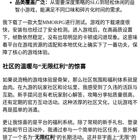
品类覆盖广泛：
从需要深度策略的SLG到轻松休闲的益
智小游戏，能满足不同口味和碎片化时间的需求。
我下载了一款大型MMORPG进行测试。游戏的下载速度很
快，安装包也经过了安全检测。进入游戏后，在高画质设置
下，帧数依然稳定，没有出现明显的卡顿或闪退现象。这意味
着平台在游戏资源的适配和本地优化上确实下了一番功夫，保
障了核心的游戏体验。
社区的温暖与“无限红利”的惊喜
如果说流畅的游戏体验是骨架，那么社区氛围和福利体系就是
血肉。在九游的玩家社区和论坛里，我感受到了久违的活跃与
互助。新手提问总有老玩家耐心解答，攻略分享帖质量很高，
还有定期的官方互动活动。这种浓厚的社区文化，让玩游戏不
再是孤单的消遣。
更让我惊喜的是平台的福利系统。除了常规的新手礼包、登录
奖励和节日活动外，我通过参与一个简单的社区任务，意外解
锁了一个名为“
无限红利
”的长期活动。这并非字面上“无限”的