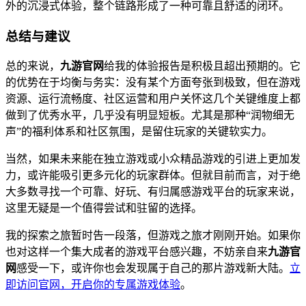
外的沉浸式体验，整个链路形成了一种可靠且舒适的闭环。
总结与建议
总的来说，
九游官网
给我的体验报告是积极且超出预期的。它
的优势在于均衡与务实：没有某个方面夸张到极致，但在游戏
资源、运行流畅度、社区运营和用户关怀这几个关键维度上都
做到了优秀水平，几乎没有明显短板。尤其是那种“润物细无
声”的福利体系和社区氛围，是留住玩家的关键软实力。
当然，如果未来能在独立游戏或小众精品游戏的引进上更加发
力，或许能吸引更多元化的玩家群体。但就目前而言，对于绝
大多数寻找一个可靠、好玩、有归属感游戏平台的玩家来说，
这里无疑是一个值得尝试和驻留的选择。
我的探索之旅暂时告一段落，但游戏之旅才刚刚开始。如果你
也对这样一个集大成者的游戏平台感兴趣，不妨亲自来
九游官
网
感受一下，或许你也会发现属于自己的那片游戏新大陆。
立
即访问官网，开启你的专属游戏体验
。